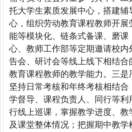
托大学生素质发展中心，搭建辅
心，组织劳动教育课程教师开展
能等模块化、链条式备课、磨课
心、教师工作部等定期邀请校内
告会、研讨会等线上线下相结合
教育课程教师的教学能力。三是
坚持日常考核和年终考核相结合
学督导、课程负责人、同行等利
行线上巡课，掌握教学进度、教
及课堂整体情况；把握期中教学