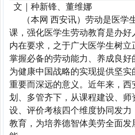
文｜种新锋、董维娜
（本网 西安讯）劳动是医学
课，强化医学生劳动教育是办好
内在要求，之于广大医学生树立
掌握必备的劳动能力、养成良好
为健康中国战略的实现提供坚实
重要而深远的意义。近年来，西
划、多管齐下，从课程建设、师
设、评价考核四个维度协同发力
教育，为培养德智体美劳全面发