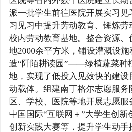
医院等省内外数个医院建立长期
派一批学生前往医院开展实习见
习见习中提升劳动教育、锤炼劳
校内劳动教育基地。整合资源、
地2000余平方米，铺设灌溉设
造“阡陌耕读园”——绿植蔬菜种
地，实现了低投入见效快的建设
动载体。组建南丁格尔志愿服务
区、学校、医院等地开展志愿服
中国国际“互联网＋”大学生创新
创新实践大赛等，提升学生动手