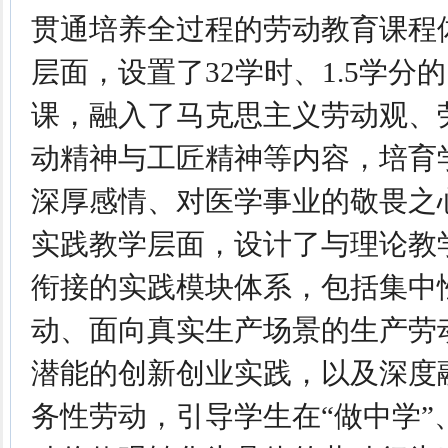
贯通培养全过程的劳动教育课程
层面，设置了32学时、1.5学分
课，融入了马克思主义劳动观、
动精神与工匠精神等内容，培育
深厚感情、对医学事业的敬畏之
实践教学层面，设计了与理论教
衔接的实践模块体系，包括集中性
动、面向真实生产场景的生产劳
潜能的创新创业实践，以及深度
务性劳动，引导学生在“做中学”