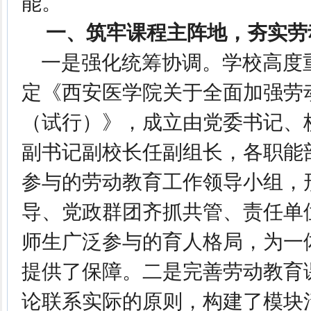
能。
一、筑牢课程主阵地，夯实劳
一是强化统筹协调。学校高度
定《西安医学院关于全面加强劳
（试行）》，成立由党委书记、
副书记副校长任副组长，各职能
参与的劳动教育工作领导小组，
导、党政群团齐抓共管、责任单
师生广泛参与的育人格局，为一
提供了保障。二是完善劳动教育
论联系实际的原则，构建了模块