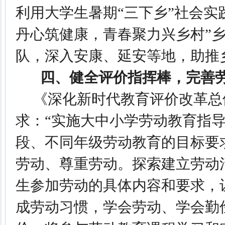
利用大学生暑期“三下乡”社会实
丹心筑健康，青春聚力兴乡村”
队，深入安康、延安等地，助推
四、健全评价指挥棒，完善劳
《深化新时代教育评价改革总
求：“实施大中小学劳动教育指
段、不同年级劳动教育的目标要
劳动、尊重劳动。探索建立劳动
生参加劳动的具体内容和要求，
成劳动习惯，学会劳动、学会勤