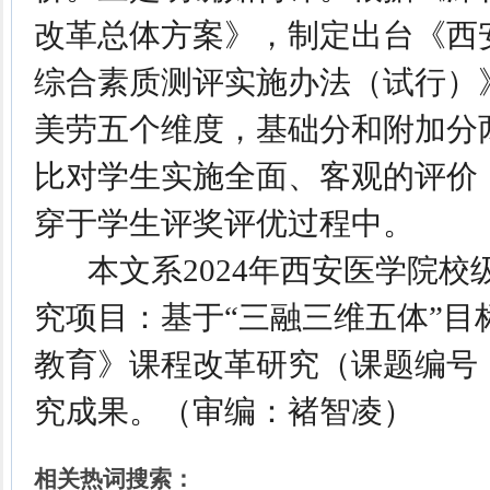
改革总体方案》，制定出台《西
综合素质测评实施办法（试行）
美劳五个维度，基础分和附加分
比对学生实施全面、客观的评价
穿于学生评奖评优过程中。
本文系2024年西安医学院校
究项目：基于“三融三维五体”目
教育》课程改革研究（课题编号：JG
究成果。（审编：褚智凌）
相关热词搜索：