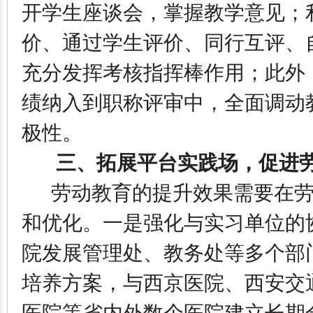
开学生座谈会，掌握教学意见；
价、通过学生评价、同行互评、
充分发挥考核指挥棒作用；此外
绩纳入到职称评审中，全面调动
极性。
三、拓展平台实践场，促进劳
劳动教育的提升效果需要在劳
和优化。一是强化与实习单位的
院发展管理处、教务处等多个部
培养方案，与西京医院、西安交