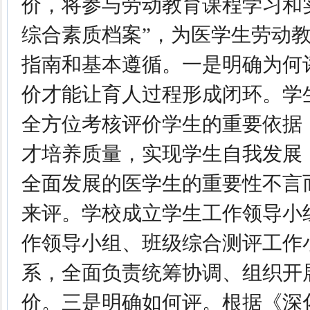
价，将参与劳动教育课程学习和
综合素质档案”，为医学生劳动
指南和基本遵循。一是明确为何
价才能让育人过程形成闭环。学
全方位考核评价学生的重要依据
才培养质量，实现学生自我发展
全面发展的医学生的重要性不言
来评。学校成立学生工作领导小
作领导小组、班级综合测评工作
系，全面负责统筹协调、组织开
价。三是明确如何评。根据《深