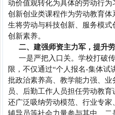
动价值观转化为具体的劳动行为
创新创业类课程作为劳动教育体
生将劳动与科技创新、服务模式
创新素养。
二、建强师资主力军，提升劳
一是严把入口关。学校打破传
限，不仅通过“个人报名-集体试
批政治素养高、教学能力强、业
员、后勤工作人员担任劳动教育
还广泛吸纳劳动模范、行业专家
辅导员等社会力量参与其中。二