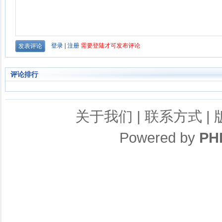
评论排行
关于我们
|
联系方式
|
Powered by
PH