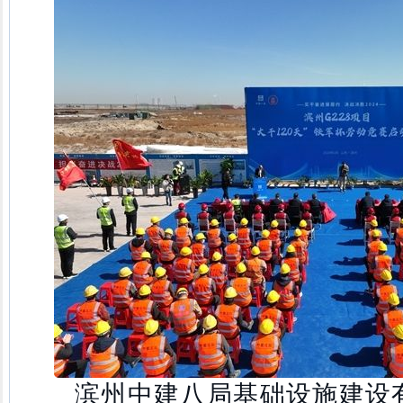
滨州中建八局基础设施建设