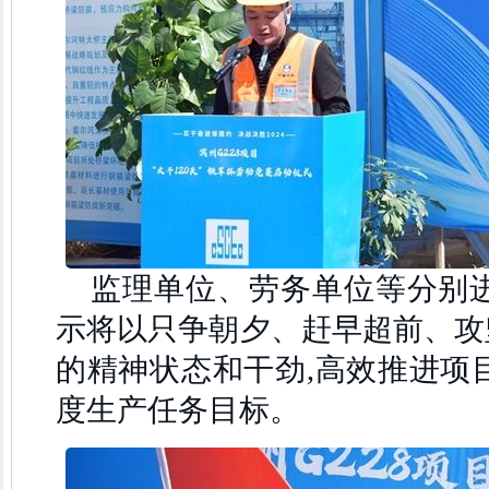
监理单位、劳务单位等分别进
示将以只争朝夕、赶早超前、攻
的精神状态和干劲,高效推进项
度生产任务目标。