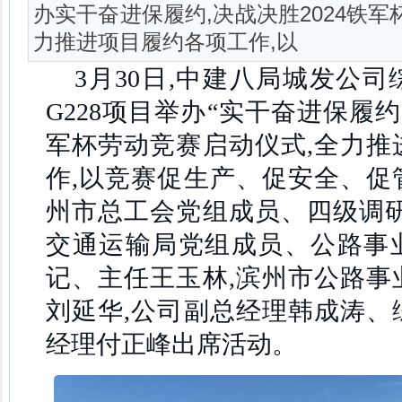
办实干奋进保履约,决战决胜2024铁军
力推进项目履约各项工作,以
3月30日,中建八局城发公
G228项目举办“实干奋进保履约,
军杯劳动竞赛启动仪式,全力推
作,以竞赛促生产、促安全、促
州市总工会党组成员、四级调研
交通运输局党组成员、公路事
记、主任王玉林,滨州市公路事
刘延华,公司副总经理韩成涛、
经理付正峰出席活动。