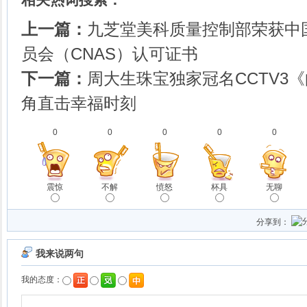
上一篇：
九芝堂美科质量控制部荣获中
员会（CNAS）认可证书
下一篇：
周大生珠宝独家冠名CCTV3
角直击幸福时刻
0
0
0
0
0
震惊
不解
愤怒
杯具
无聊
分享到：