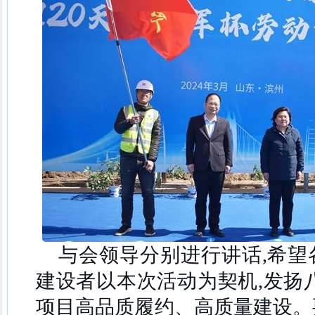
与会领导分别进行讲话,希望
建设者以本次活动为契机,发扬
项目高品质履约、高质量建设。