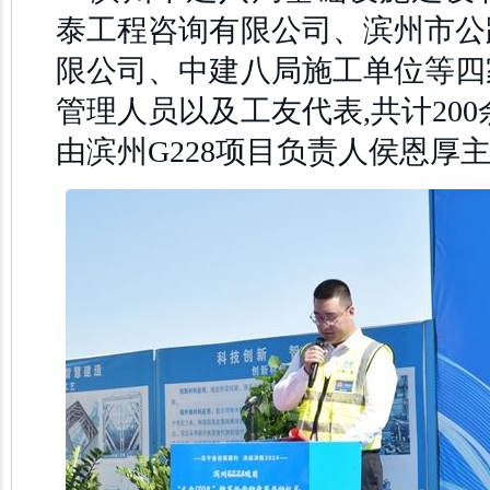
泰工程咨询有限公司、滨州市公
限公司、中建八局施工单位等四
管理人员以及工友代表,共计200
由滨州G228项目负责人侯恩厚