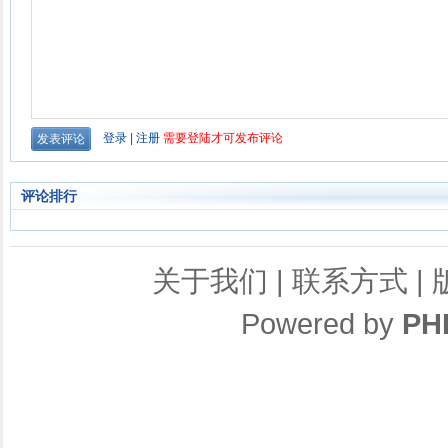
评论排行
关于我们
|
联系方式
|
Powered by
PH